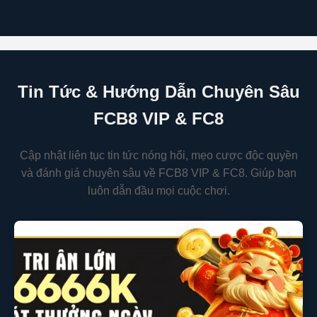
Tin Tức & Hướng Dẫn Chuyên Sâu
FCB8 VIP & FC8
Cập nhật liên tục tin tức nóng hổi, mẹo cược độc quyền
và đánh giá chuyên sâu về FCB8 VIP & FC8. Giúp bạn
luôn dẫn đầu mọi cuộc chơi.