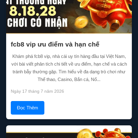
fcb8 vip ưu điểm và hạn chế
Khám phá fcb8 vip, nhà cái uy tín hàng đầu tại Việt Nam,
với bài viết phân tích chi tiết về ưu điểm, hạn chế và cách
tránh bẫy thường gặp. Tìm hiểu về đa dạng trò chơi như
Thể thao, Casino, Bắn cá, Nổ...
Ngày 17 tháng 7 năm 2026
Đọc Thêm