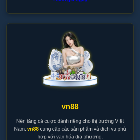
vn88
Nền tảng cá cược dành riêng cho thị trường Việt
Nam,
vn88
cung cấp các sản phẩm và dịch vụ phù
hợp với văn hóa địa phương.