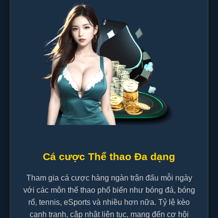
Cá cược Thể thao Đa dạng
Tham gia cá cược hàng ngàn trận đấu mỗi ngày
với các môn thể thao phổ biến như bóng đá, bóng
rổ, tennis, eSports và nhiều hơn nữa. Tỷ lệ kèo
cạnh tranh, cập nhật liên tục, mang đến cơ hội