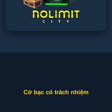
Cờ bạc có trách nhiệm