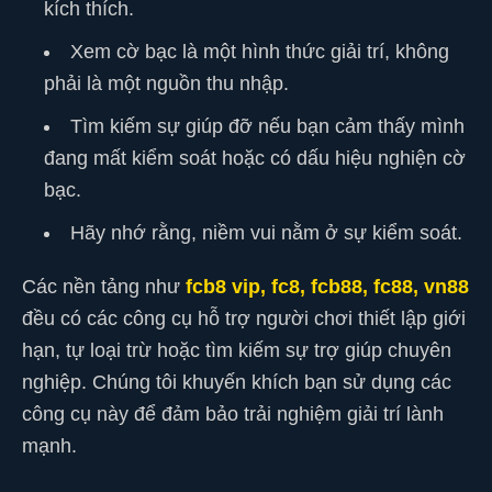
kích thích.
Xem cờ bạc là một hình thức giải trí, không
phải là một nguồn thu nhập.
Tìm kiếm sự giúp đỡ nếu bạn cảm thấy mình
đang mất kiểm soát hoặc có dấu hiệu nghiện cờ
bạc.
Hãy nhớ rằng, niềm vui nằm ở sự kiểm soát.
Các nền tảng như
fcb8 vip, fc8, fcb88, fc88, vn88
đều có các công cụ hỗ trợ người chơi thiết lập giới
hạn, tự loại trừ hoặc tìm kiếm sự trợ giúp chuyên
nghiệp. Chúng tôi khuyến khích bạn sử dụng các
công cụ này để đảm bảo trải nghiệm giải trí lành
mạnh.