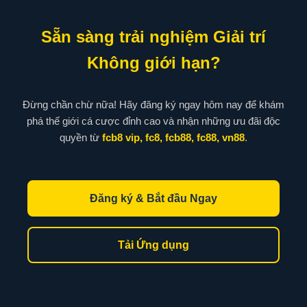
Sẵn sàng trải nghiệm Giải trí
Không giới hạn?
Đừng chần chừ nữa! Hãy đăng ký ngay hôm nay để khám
phá thế giới cá cược đỉnh cao và nhận những ưu đãi độc
quyền từ
fcb8 vip, fc8, fcb88, fc88, vn88
.
Đăng ký & Bắt đầu Ngay
Tải Ứng dụng