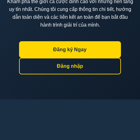
Khám phá thế giới cá cược đỉnh cao với những nền tảng
uy tín nhất. Chúng tôi cung cấp thông tin chi tiết, hướng
dẫn toàn diện và các liên kết an toàn để bạn bắt đầu
hành trình giải trí của mình.
Đăng ký Ngay
Đăng nhập