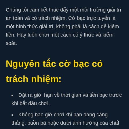
Chúng tôi cam kết thúc đẩy một môi trường giải trí
an toàn và có trách nhiệm. Cờ bạc trực tuyến là
một hình thức giải trí, không phải là cách để kiếm
tiền. Hãy luôn chơi một cách có ý thức và kiểm
soát.
Nguyên tắc cờ bạc có
trách nhiệm:
Đặt ra giới hạn về thời gian và tiền bạc trước
khi bắt đầu chơi.
Không bao giờ chơi khi bạn đang căng
thẳng, buồn bã hoặc dưới ảnh hưởng của chất