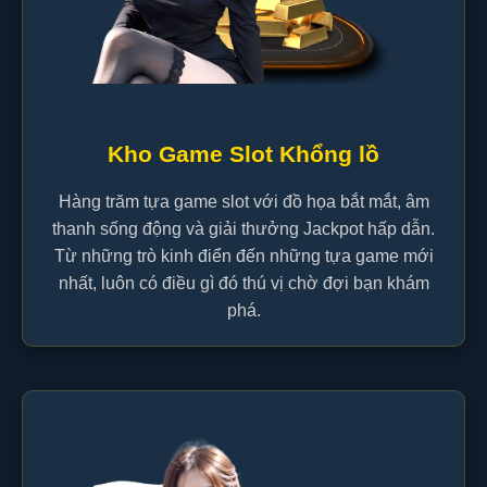
Kho Game Slot Khổng lồ
Hàng trăm tựa game slot với đồ họa bắt mắt, âm
thanh sống động và giải thưởng Jackpot hấp dẫn.
Từ những trò kinh điển đến những tựa game mới
nhất, luôn có điều gì đó thú vị chờ đợi bạn khám
phá.