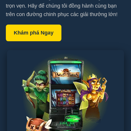
trọn vẹn. Hãy để chúng tôi đồng hành cùng bạn
trên con đường chinh phục các giải thưởng lớn!
Khám phá Ngay