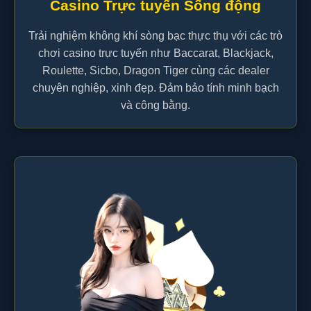
Casino Trực tuyến Sống động
Trải nghiệm không khí sòng bạc thực thụ với các trò
chơi casino trực tuyến như Baccarat, Blackjack,
Roulette, Sicbo, Dragon Tiger cùng các dealer
chuyên nghiệp, xinh đẹp. Đảm bảo tính minh bạch
và công bằng.