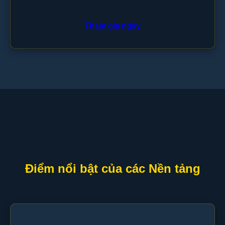
Tham gia ngay
Điểm nổi bật của các Nền tảng