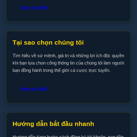
Xem chi tiết
Tại sao chọn chúng tôi
Tìm hiểu về sứ mệnh, giá trị và những lợi ích độc quyền
khi bạn lựa chọn cổng thông tin của chúng tôi làm người
bạn đồng hành trong thế giới cá cược trực tuyến.
Xem chi tiết
Hướng dẫn bắt đầu nhanh
Hướng dẫn từng bước cách đăng ký tài khoản, nạp tiền