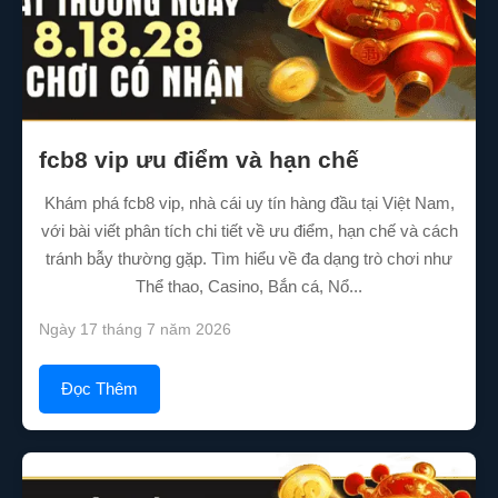
fcb8 vip ưu điểm và hạn chế
Khám phá fcb8 vip, nhà cái uy tín hàng đầu tại Việt Nam,
với bài viết phân tích chi tiết về ưu điểm, hạn chế và cách
tránh bẫy thường gặp. Tìm hiểu về đa dạng trò chơi như
Thể thao, Casino, Bắn cá, Nổ...
Ngày 17 tháng 7 năm 2026
Đọc Thêm