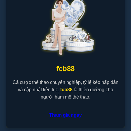
fcb88
Cá cược thể thao chuyên nghiệp, tỷ lệ kèo hấp dẫn
và cập nhật liên tục.
fcb88
là thiên đường cho
người hâm mộ thể thao.
Tham gia ngay