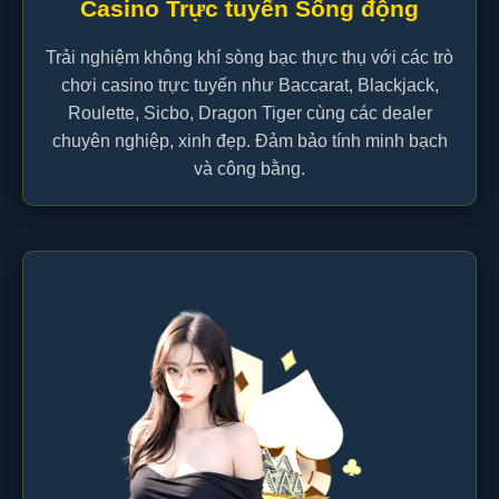
Casino Trực tuyến Sống động
Trải nghiệm không khí sòng bạc thực thụ với các trò
chơi casino trực tuyến như Baccarat, Blackjack,
Roulette, Sicbo, Dragon Tiger cùng các dealer
chuyên nghiệp, xinh đẹp. Đảm bảo tính minh bạch
và công bằng.