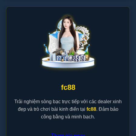
fc88
Trải nghiệm sòng bạc trực tiếp với các dealer xinh
đẹp và trò chơi bài kinh điển tại
fc88
. Đảm bảo
công bằng và minh bạch.
Tham gia ngay