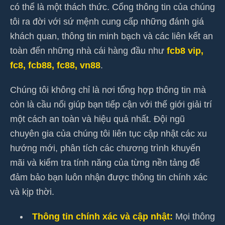
có thể là một thách thức. Cổng thông tin của chúng
tôi ra đời với sứ mệnh cung cấp những đánh giá
khách quan, thông tin minh bạch và các liên kết an
toàn đến những nhà cái hàng đầu như
fcb8 vip,
fc8, fcb88, fc88, vn88
.
Chúng tôi không chỉ là nơi tổng hợp thông tin mà
còn là cầu nối giúp bạn tiếp cận với thế giới giải trí
một cách an toàn và hiệu quả nhất. Đội ngũ
chuyên gia của chúng tôi liên tục cập nhật các xu
hướng mới, phân tích các chương trình khuyến
mãi và kiểm tra tính năng của từng nền tảng để
đảm bảo bạn luôn nhận được thông tin chính xác
và kịp thời.
Thông tin chính xác và cập nhật:
Mọi thông