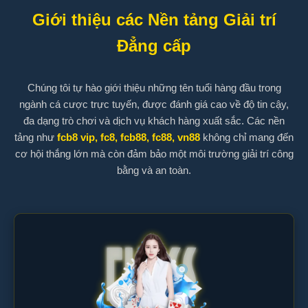
Giới thiệu các Nền tảng Giải trí
Đẳng cấp
Chúng tôi tự hào giới thiệu những tên tuổi hàng đầu trong
ngành cá cược trực tuyến, được đánh giá cao về độ tin cậy,
đa dạng trò chơi và dịch vụ khách hàng xuất sắc. Các nền
tảng như
fcb8 vip, fc8, fcb88, fc88, vn88
không chỉ mang đến
cơ hội thắng lớn mà còn đảm bảo một môi trường giải trí công
bằng và an toàn.