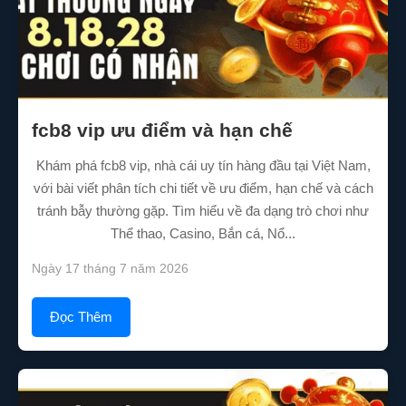
fcb8 vip ưu điểm và hạn chế
Khám phá fcb8 vip, nhà cái uy tín hàng đầu tại Việt Nam,
với bài viết phân tích chi tiết về ưu điểm, hạn chế và cách
tránh bẫy thường gặp. Tìm hiểu về đa dạng trò chơi như
Thể thao, Casino, Bắn cá, Nổ...
Ngày 17 tháng 7 năm 2026
Đọc Thêm