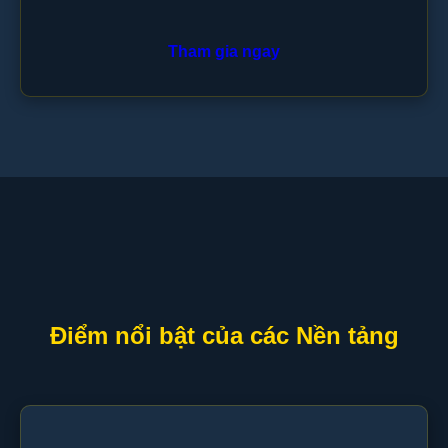
Tham gia ngay
Điểm nổi bật của các Nền tảng