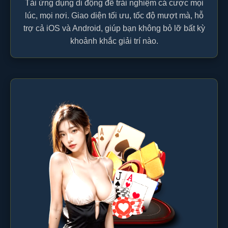
Tải ứng dụng di động để trải nghiệm cá cược mọi
lúc, mọi nơi. Giao diện tối ưu, tốc độ mượt mà, hỗ
trợ cả iOS và Android, giúp bạn không bỏ lỡ bất kỳ
khoảnh khắc giải trí nào.