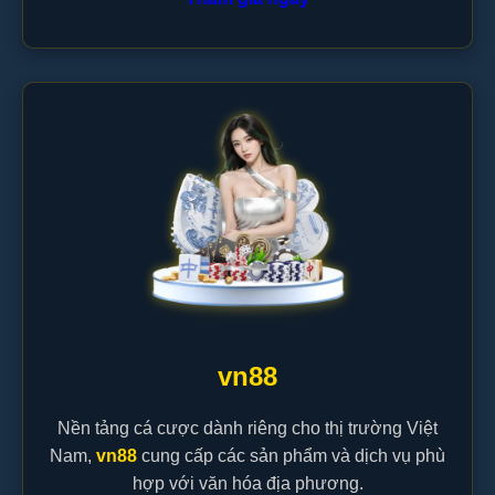
vn88
Nền tảng cá cược dành riêng cho thị trường Việt
Nam,
vn88
cung cấp các sản phẩm và dịch vụ phù
hợp với văn hóa địa phương.