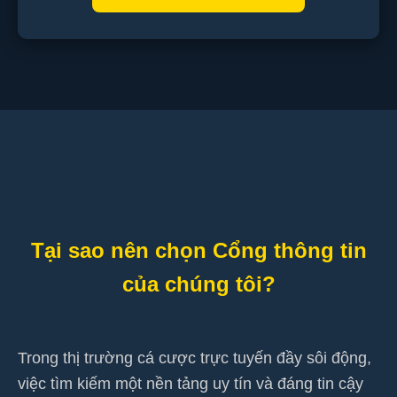
Tại sao nên chọn Cổng thông tin
của chúng tôi?
Trong thị trường cá cược trực tuyến đầy sôi động,
việc tìm kiếm một nền tảng uy tín và đáng tin cậy