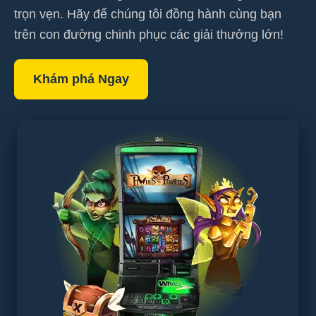
trọn vẹn. Hãy để chúng tôi đồng hành cùng bạn
trên con đường chinh phục các giải thưởng lớn!
Khám phá Ngay