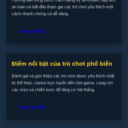
an toàn và bắt đầu tham gia các trò chơi yêu thích một
cách nhanh chóng và dễ dàng.
Xem chi tiết
Điểm nổi bật của trò chơi phổ biến
Đánh giá và giới thiệu các trò chơi được yêu thích nhất
từ thể thao, casino trực tuyến đến slot game, cùng với
các mẹo và chiến lược để tăng cơ hội thắng.
Xem chi tiết