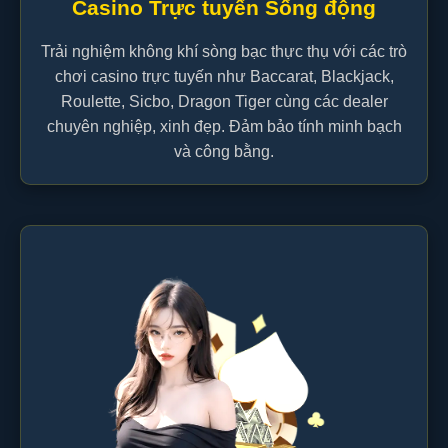
Casino Trực tuyến Sống động
Trải nghiệm không khí sòng bạc thực thụ với các trò
chơi casino trực tuyến như Baccarat, Blackjack,
Roulette, Sicbo, Dragon Tiger cùng các dealer
chuyên nghiệp, xinh đẹp. Đảm bảo tính minh bạch
và công bằng.