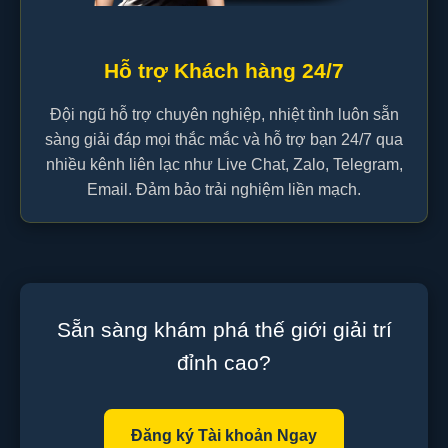
Hỗ trợ Khách hàng 24/7
Đội ngũ hỗ trợ chuyên nghiệp, nhiệt tình luôn sẵn
sàng giải đáp mọi thắc mắc và hỗ trợ bạn 24/7 qua
nhiều kênh liên lạc như Live Chat, Zalo, Telegram,
Email. Đảm bảo trải nghiệm liền mạch.
Sẵn sàng khám phá thế giới giải trí
đỉnh cao?
Đăng ký Tài khoản Ngay