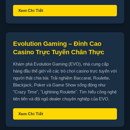
Xem Chi Tiết
Evolution Gaming – Đỉnh Cao
Casino Trực Tuyến Chân Thực
Khám phá Evolution Gaming (EVO), nhà cung cấp
hàng đầu thế giới về các trò chơi casino trực tuyến với
người thật chia bài. Trải nghiệm Baccarat, Roulette,
Blackjack, Poker và Game Show sống động như
"Crazy Time", "Lightning Roulette". Tìm hiểu công nghệ
tiên tiến và đội ngũ dealer chuyên nghiệp của EVO.
Xem Chi Tiết