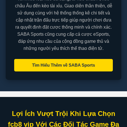
châu Âu đến kèo tài xỉu. Giao diện thân thiện, dễ
sử dụng cùng với hệ thống thống kê chi tiết và
cập nhật trận đấu trực tiếp giúp người chơi đưa
ra quyết định đặt cược thông minh và chính xác.
SABA Sports cũng cung cấp cá cược eSports,
đáp ứng nhu cầu của cộng đồng game thủ và
những người yêu thích thể thao điện tử.
Tìm Hiểu Thêm về SABA Sports
Lợi Ích Vượt Trội Khi Lựa Chọn
fcb8 vip Với Các Đối Tác Game Đa