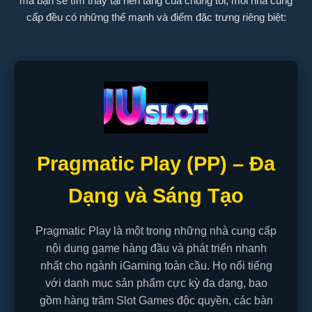
mà bạn sẽ tìm thấy tại nền tảng của chúng tôi, mỗi nhà cung
cấp đều có những thế mạnh và điểm đặc trưng riêng biệt:
Pragmatic Play (PP) – Đa
Dạng và Sáng Tạo
Pragmatic Play là một trong những nhà cung cấp
nội dung game hàng đầu và phát triển nhanh
nhất cho ngành iGaming toàn cầu. Họ nổi tiếng
với danh mục sản phẩm cực kỳ đa dạng, bao
gồm hàng trăm Slot Games độc quyền, các bàn