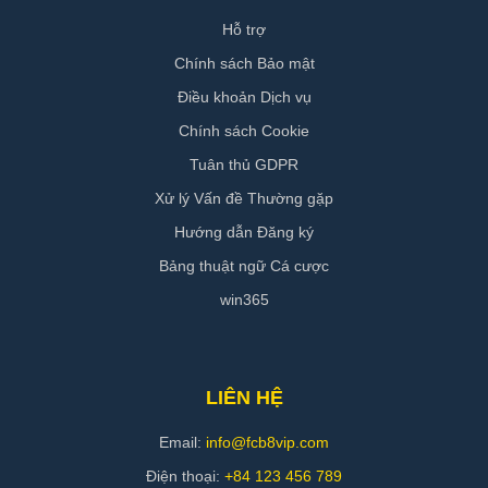
Hỗ trợ
Chính sách Bảo mật
Điều khoản Dịch vụ
Chính sách Cookie
Tuân thủ GDPR
Xử lý Vấn đề Thường gặp
Hướng dẫn Đăng ký
Bảng thuật ngữ Cá cược
win365
LIÊN HỆ
Email:
info@fcb8vip.com
Điện thoại:
+84 123 456 789