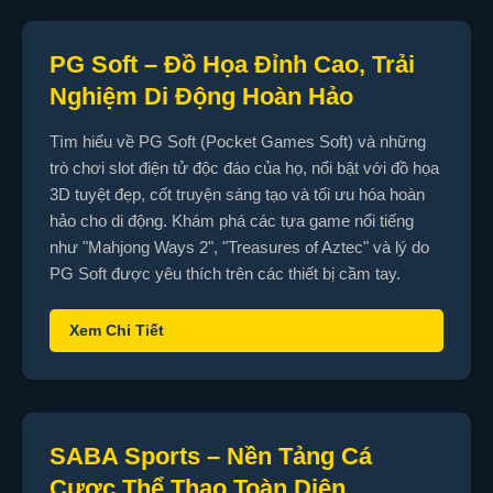
PG Soft – Đồ Họa Đỉnh Cao, Trải
Nghiệm Di Động Hoàn Hảo
Tìm hiểu về PG Soft (Pocket Games Soft) và những
trò chơi slot điện tử độc đáo của họ, nổi bật với đồ họa
3D tuyệt đẹp, cốt truyện sáng tạo và tối ưu hóa hoàn
hảo cho di động. Khám phá các tựa game nổi tiếng
như "Mahjong Ways 2", "Treasures of Aztec" và lý do
PG Soft được yêu thích trên các thiết bị cầm tay.
Xem Chi Tiết
SABA Sports – Nền Tảng Cá
Cược Thể Thao Toàn Diện