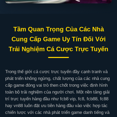
Tầm Quan Trọng Của Các Nhà
Cung Cấp Game Uy Tín Đối Với
Trải Nghiệm Cá Cược Trực Tuyến
Trong thế giới cá cược trực tuyến đầy cạnh tranh và
phát triển không ngừng, chất lượng của các nhà cung
cấp game đóng vai trò then chốt trong việc định hình
toàn bộ trải nghiệm của người chơi. Một nền tảng giải
trí trực tuyến hàng đầu như fcb8 vip, fc8, fcb88, fc88
hay vn88 luôn đặt ưu tiên hàng đầu vào việc hợp tác
chiến lược với các nhà phát triển game danh tiếng và