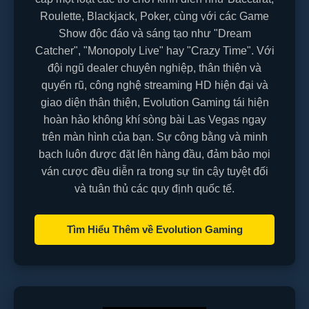
Roulette, Blackjack, Poker, cùng với các Game
Show độc đáo và sáng tạo như "Dream
Catcher", "Monopoly Live" hay "Crazy Time". Với
đội ngũ dealer chuyên nghiệp, thân thiện và
quyến rũ, công nghệ streaming HD hiện đại và
giao diện thân thiện, Evolution Gaming tái hiện
hoàn hảo không khí sòng bài Las Vegas ngay
trên màn hình của bạn. Sự công bằng và minh
bạch luôn được đặt lên hàng đầu, đảm bảo mọi
ván cược đều diễn ra trong sự tin cậy tuyệt đối
và tuân thủ các quy định quốc tế.
Tìm Hiểu Thêm về Evolution Gaming