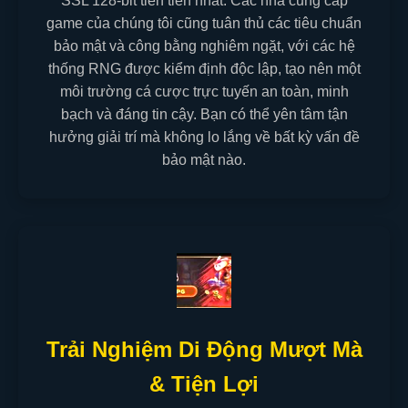
SSL 128-bit tiên tiến nhất. Các nhà cung cấp
game của chúng tôi cũng tuân thủ các tiêu chuẩn
bảo mật và công bằng nghiêm ngặt, với các hệ
thống RNG được kiểm định độc lập, tạo nên một
môi trường cá cược trực tuyến an toàn, minh
bạch và đáng tin cậy. Bạn có thể yên tâm tận
hưởng giải trí mà không lo lắng về bất kỳ vấn đề
bảo mật nào.
Trải Nghiệm Di Động Mượt Mà
& Tiện Lợi