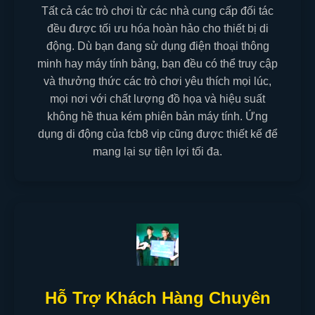
Tất cả các trò chơi từ các nhà cung cấp đối tác
đều được tối ưu hóa hoàn hảo cho thiết bị di
động. Dù bạn đang sử dụng điện thoại thông
minh hay máy tính bảng, bạn đều có thể truy cập
và thưởng thức các trò chơi yêu thích mọi lúc,
mọi nơi với chất lượng đồ họa và hiệu suất
không hề thua kém phiên bản máy tính. Ứng
dụng di động của fcb8 vip cũng được thiết kế để
mang lại sự tiện lợi tối đa.
Hỗ Trợ Khách Hàng Chuyên