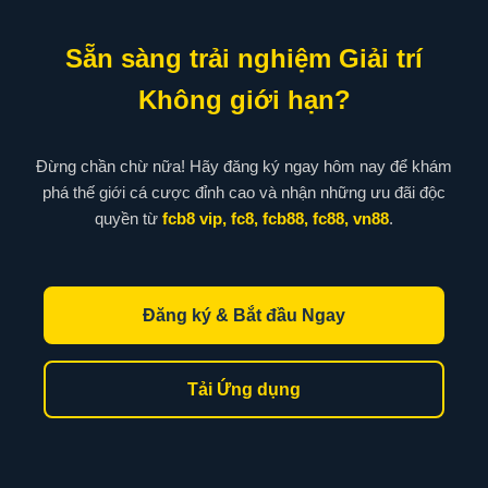
Sẵn sàng trải nghiệm Giải trí
Không giới hạn?
Đừng chần chừ nữa! Hãy đăng ký ngay hôm nay để khám
phá thế giới cá cược đỉnh cao và nhận những ưu đãi độc
quyền từ
fcb8 vip, fc8, fcb88, fc88, vn88
.
Đăng ký & Bắt đầu Ngay
Tải Ứng dụng