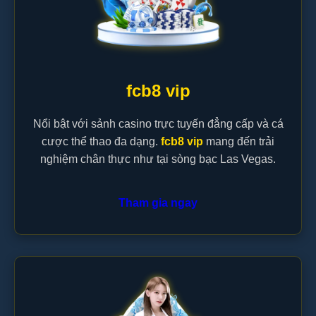
fcb8 vip
Nổi bật với sảnh casino trực tuyến đẳng cấp và cá
cược thể thao đa dạng.
fcb8 vip
mang đến trải
nghiệm chân thực như tại sòng bạc Las Vegas.
Tham gia ngay