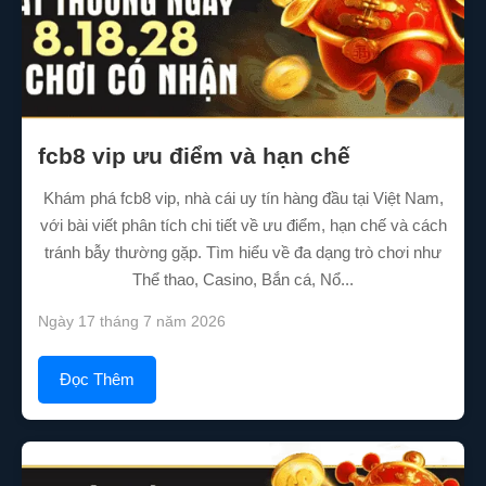
fcb8 vip ưu điểm và hạn chế
Khám phá fcb8 vip, nhà cái uy tín hàng đầu tại Việt Nam,
với bài viết phân tích chi tiết về ưu điểm, hạn chế và cách
tránh bẫy thường gặp. Tìm hiểu về đa dạng trò chơi như
Thể thao, Casino, Bắn cá, Nổ...
Ngày 17 tháng 7 năm 2026
Đọc Thêm