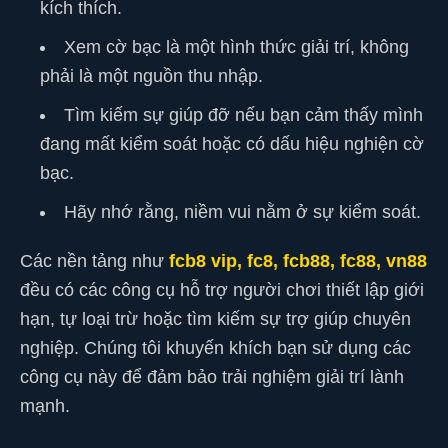
kích thích.
Xem cờ bạc là một hình thức giải trí, không
phải là một nguồn thu nhập.
Tìm kiếm sự giúp đỡ nếu bạn cảm thấy mình
đang mất kiểm soát hoặc có dấu hiệu nghiện cờ
bạc.
Hãy nhớ rằng, niềm vui nằm ở sự kiểm soát.
Các nền tảng như
fcb8 vip, fc8, fcb88, fc88, vn88
đều có các công cụ hỗ trợ người chơi thiết lập giới
hạn, tự loại trừ hoặc tìm kiếm sự trợ giúp chuyên
nghiệp. Chúng tôi khuyến khích bạn sử dụng các
công cụ này để đảm bảo trải nghiệm giải trí lành
mạnh.