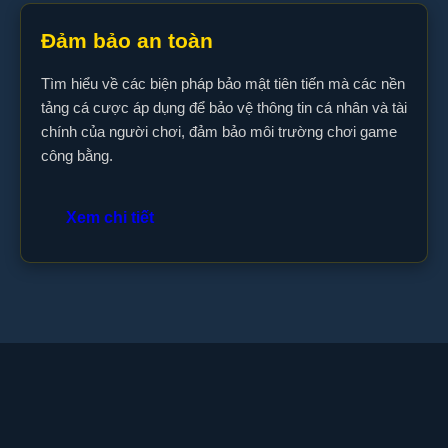
Đảm bảo an toàn
Tìm hiểu về các biện pháp bảo mật tiên tiến mà các nền
tảng cá cược áp dụng để bảo vệ thông tin cá nhân và tài
chính của người chơi, đảm bảo môi trường chơi game
công bằng.
Xem chi tiết