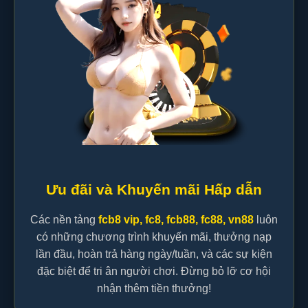
Ưu đãi và Khuyến mãi Hấp dẫn
Các nền tảng
fcb8 vip, fc8, fcb88, fc88, vn88
luôn
có những chương trình khuyến mãi, thưởng nạp
lần đầu, hoàn trả hàng ngày/tuần, và các sự kiện
đặc biệt để tri ân người chơi. Đừng bỏ lỡ cơ hội
nhận thêm tiền thưởng!