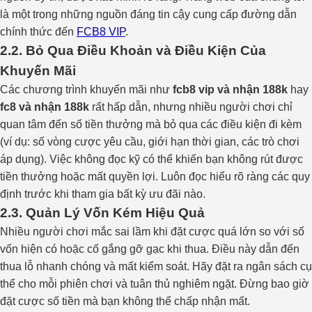
là một trong những nguồn đáng tin cậy cung cấp đường dẫn
chính thức đến
FCB8 VIP
.
2.2. Bỏ Qua Điều Khoản và Điều Kiện Của
Khuyến Mãi
Các chương trình khuyến mãi như
fcb8 vip và nhận 188k
hay
fc8 và nhận 188k
rất hấp dẫn, nhưng nhiều người chơi chỉ
quan tâm đến số tiền thưởng mà bỏ qua các điều kiện đi kèm
(ví dụ: số vòng cược yêu cầu, giới hạn thời gian, các trò chơi
áp dụng). Việc không đọc kỹ có thể khiến bạn không rút được
tiền thưởng hoặc mất quyền lợi. Luôn đọc hiểu rõ ràng các quy
định trước khi tham gia bất kỳ ưu đãi nào.
2.3. Quản Lý Vốn Kém Hiệu Quả
Nhiều người chơi mắc sai lầm khi đặt cược quá lớn so với số
vốn hiện có hoặc cố gắng gỡ gạc khi thua. Điều này dẫn đến
thua lỗ nhanh chóng và mất kiểm soát. Hãy đặt ra ngân sách cụ
thể cho mỗi phiên chơi và tuân thủ nghiêm ngặt. Đừng bao giờ
đặt cược số tiền mà bạn không thể chấp nhận mất.