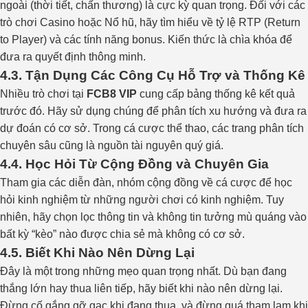
ngoài (thời tiết, chấn thương) là cực kỳ quan trọng. Đối với các
trò chơi Casino hoặc Nổ hũ, hãy tìm hiểu về tỷ lệ RTP (Return
to Player) và các tính năng bonus. Kiến thức là chìa khóa để
đưa ra quyết định thông minh.
4.3. Tận Dụng Các Công Cụ Hỗ Trợ và Thống Kê
Nhiều trò chơi tại
FCB8 VIP
cung cấp bảng thống kê kết quả
trước đó. Hãy sử dụng chúng để phân tích xu hướng và đưa ra
dự đoán có cơ sở. Trong cá cược thể thao, các trang phân tích
chuyên sâu cũng là nguồn tài nguyên quý giá.
4.4. Học Hỏi Từ Cộng Đồng và Chuyên Gia
Tham gia các diễn đàn, nhóm cộng đồng về cá cược để học
hỏi kinh nghiệm từ những người chơi có kinh nghiệm. Tuy
nhiên, hãy chọn lọc thông tin và không tin tưởng mù quáng vào
bất kỳ “kèo” nào được chia sẻ mà không có cơ sở.
4.5. Biết Khi Nào Nên Dừng Lại
Đây là một trong những mẹo quan trọng nhất. Dù bạn đang
thắng lớn hay thua liên tiếp, hãy biết khi nào nên dừng lại.
Đừng cố gắng gỡ gạc khi đang thua, và đừng quá tham lam khi