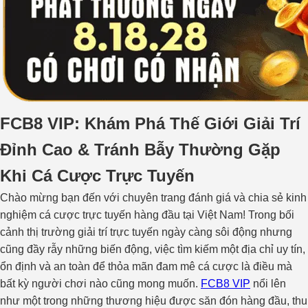
FCB8 VIP: Khám Phá Thế Giới Giải Trí
Đỉnh Cao & Tránh Bẫy Thường Gặp
Khi Cá Cược Trực Tuyến
Chào mừng bạn đến với chuyên trang đánh giá và chia sẻ kinh
nghiệm cá cược trực tuyến hàng đầu tại Việt Nam! Trong bối
cảnh thị trường giải trí trực tuyến ngày càng sôi động nhưng
cũng đầy rẫy những biến động, việc tìm kiếm một địa chỉ uy tín,
ổn định và an toàn để thỏa mãn đam mê cá cược là điều mà
bất kỳ người chơi nào cũng mong muốn.
FCB8 VIP
nổi lên
như một trong những thương hiệu được săn đón hàng đầu, thu