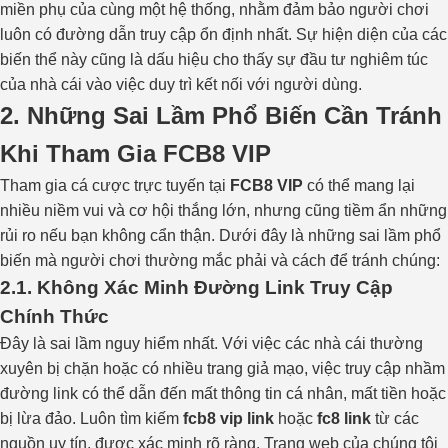
miền phụ của cùng một hệ thống, nhằm đảm bảo người chơi
luôn có đường dẫn truy cập ổn định nhất. Sự hiện diện của các
biến thể này cũng là dấu hiệu cho thấy sự đầu tư nghiêm túc
của nhà cái vào việc duy trì kết nối với người dùng.
2. Những Sai Lầm Phổ Biến Cần Tránh
Khi Tham Gia FCB8 VIP
Tham gia cá cược trực tuyến tại
FCB8 VIP
có thể mang lại
nhiều niềm vui và cơ hội thắng lớn, nhưng cũng tiềm ẩn những
rủi ro nếu bạn không cẩn thận. Dưới đây là những sai lầm phổ
biến mà người chơi thường mắc phải và cách để tránh chúng:
2.1. Không Xác Minh Đường Link Truy Cập
Chính Thức
Đây là sai lầm nguy hiểm nhất. Với việc các nhà cái thường
xuyên bị chặn hoặc có nhiều trang giả mạo, việc truy cập nhầm
đường link có thể dẫn đến mất thông tin cá nhân, mất tiền hoặc
bị lừa đảo. Luôn tìm kiếm
fcb8 vip link
hoặc
fc8 link
từ các
nguồn uy tín, được xác minh rõ ràng. Trang web của chúng tôi