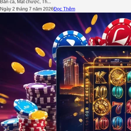
Bắn cá, Mạt chược, Th...
Ngày 2 tháng 7 năm 2026
Đọc Thêm