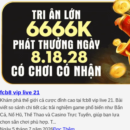
fcb8 vip live 21
Khám phá thế giới cá cược đỉnh cao tại fcb8 vip live 21. Bài
viết so sánh chi tiết các trải nghiệm game phổ biến như Bắn
Cá, Nổ Hũ, Thể Thao và Casino Trực Tuyến, giúp bạn lựa
chọn sân chơi phù hợp. T...
Ngày 5 tháng 7 năm 2026
Đọc Thêm