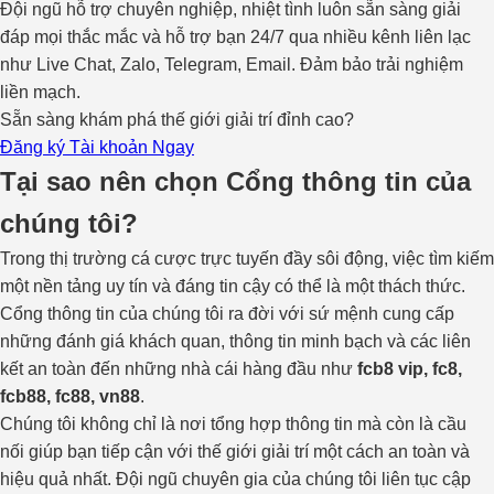
Đội ngũ hỗ trợ chuyên nghiệp, nhiệt tình luôn sẵn sàng giải
đáp mọi thắc mắc và hỗ trợ bạn 24/7 qua nhiều kênh liên lạc
như Live Chat, Zalo, Telegram, Email. Đảm bảo trải nghiệm
liền mạch.
Sẵn sàng khám phá thế giới giải trí đỉnh cao?
Đăng ký Tài khoản Ngay
Tại sao nên chọn Cổng thông tin của
chúng tôi?
Trong thị trường cá cược trực tuyến đầy sôi động, việc tìm kiếm
một nền tảng uy tín và đáng tin cậy có thể là một thách thức.
Cổng thông tin của chúng tôi ra đời với sứ mệnh cung cấp
những đánh giá khách quan, thông tin minh bạch và các liên
kết an toàn đến những nhà cái hàng đầu như
fcb8 vip, fc8,
fcb88, fc88, vn88
.
Chúng tôi không chỉ là nơi tổng hợp thông tin mà còn là cầu
nối giúp bạn tiếp cận với thế giới giải trí một cách an toàn và
hiệu quả nhất. Đội ngũ chuyên gia của chúng tôi liên tục cập