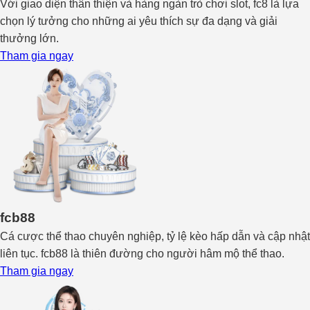
Với giao diện thân thiện và hàng ngàn trò chơi slot,
fc8
là lựa
chọn lý tưởng cho những ai yêu thích sự đa dạng và giải
thưởng lớn.
Tham gia ngay
fcb88
Cá cược thể thao chuyên nghiệp, tỷ lệ kèo hấp dẫn và cập nhật
liên tục.
fcb88
là thiên đường cho người hâm mộ thể thao.
Tham gia ngay