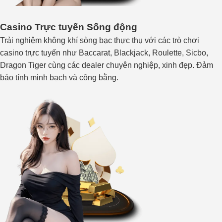
Casino Trực tuyến Sống động
Trải nghiệm không khí sòng bạc thực thụ với các trò chơi
casino trực tuyến như Baccarat, Blackjack, Roulette, Sicbo,
Dragon Tiger cùng các dealer chuyên nghiệp, xinh đẹp. Đảm
bảo tính minh bạch và công bằng.