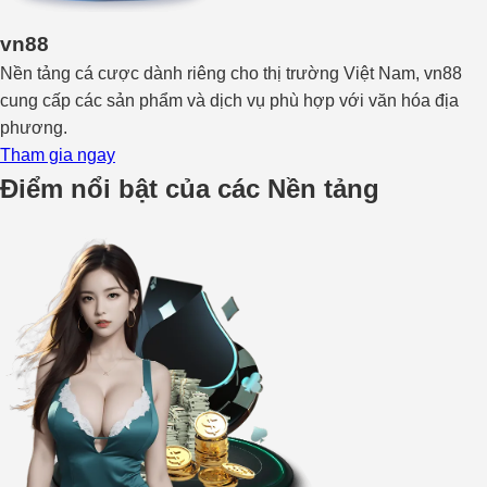
vn88
Nền tảng cá cược dành riêng cho thị trường Việt Nam,
vn88
cung cấp các sản phẩm và dịch vụ phù hợp với văn hóa địa
phương.
Tham gia ngay
Điểm nổi bật của các Nền tảng