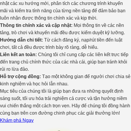
nhật các xu hướng mới, phân tích các chương trình khuyến
mãi và kiểm tra tính năng của từng nền tảng để đảm bảo bạn
luôn nhận được thông tin chính xác và kịp thời.
Thông tin chính xác và cập nhật:
Mọi thông tin về các nền
tảng, trò chơi và khuyến mãi đều được kiểm duyệt kỹ lưỡng.
Hướng dẫn chi tiết:
Từ cách đăng ký, nạp/rút tiền đến luật
chơi, tất cả đều được trình bày rõ ràng, dễ hiểu.
Liên kết an toàn:
Chúng tôi chỉ cung cấp các liên kết trực tiếp
đến trang chủ chính thức của các nhà cái, giúp bạn tránh khỏi
rủi ro lừa đảo.
Hỗ trợ cộng đồng:
Tạo một không gian để người chơi chia sẻ
kinh nghiệm và học hỏi lẫn nhau.
Mục tiêu của chúng tôi là giúp bạn đưa ra những quyết định
sáng suốt, tối ưu hóa trải nghiệm cá cược và tận hưởng niềm
vui chiến thắng một cách trọn vẹn. Hãy để chúng tôi đồng hành
cùng bạn trên con đường chinh phục các giải thưởng lớn!
Khám phá Ngay