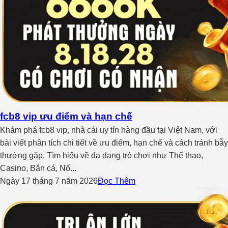
fcb8 vip ưu điểm và hạn chế
Khám phá fcb8 vip, nhà cái uy tín hàng đầu tại Việt Nam, với
bài viết phân tích chi tiết về ưu điểm, hạn chế và cách tránh bẫy
thường gặp. Tìm hiểu về đa dạng trò chơi như Thể thao,
Casino, Bắn cá, Nổ...
Ngày 17 tháng 7 năm 2026
Đọc Thêm