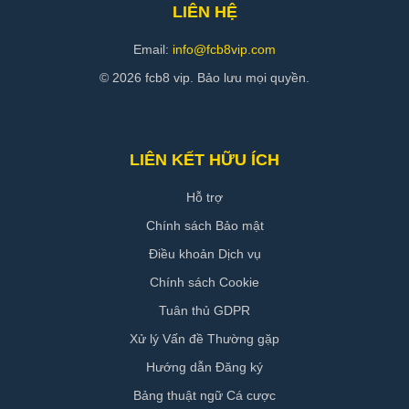
LIÊN HỆ
Email:
info@fcb8vip.com
© 2026 fcb8 vip. Bảo lưu mọi quyền.
LIÊN KẾT HỮU ÍCH
Hỗ trợ
Chính sách Bảo mật
Điều khoản Dịch vụ
Chính sách Cookie
Tuân thủ GDPR
Xử lý Vấn đề Thường gặp
Hướng dẫn Đăng ký
Bảng thuật ngữ Cá cược