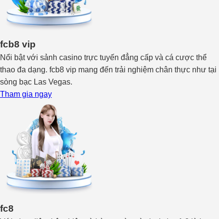
fcb8 vip
Nổi bật với sảnh casino trực tuyến đẳng cấp và cá cược thể
thao đa dạng.
fcb8 vip
mang đến trải nghiệm chân thực như tại
sòng bạc Las Vegas.
Tham gia ngay
fc8