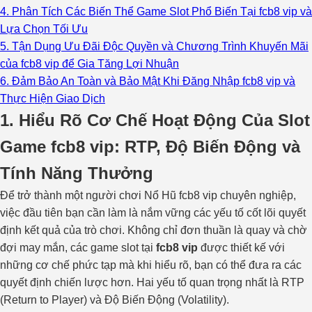
4. Phân Tích Các Biến Thể Game Slot Phổ Biến Tại fcb8 vip và
Lựa Chọn Tối Ưu
5. Tận Dụng Ưu Đãi Độc Quyền và Chương Trình Khuyến Mãi
của fcb8 vip để Gia Tăng Lợi Nhuận
6. Đảm Bảo An Toàn và Bảo Mật Khi Đăng Nhập fcb8 vip và
Thực Hiện Giao Dịch
1. Hiểu Rõ Cơ Chế Hoạt Động Của Slot
Game fcb8 vip: RTP, Độ Biến Động và
Tính Năng Thưởng
Để trở thành một người chơi Nổ Hũ fcb8 vip chuyên nghiệp,
việc đầu tiên bạn cần làm là nắm vững các yếu tố cốt lõi quyết
định kết quả của trò chơi. Không chỉ đơn thuần là quay và chờ
đợi may mắn, các game slot tại
fcb8 vip
được thiết kế với
những cơ chế phức tạp mà khi hiểu rõ, bạn có thể đưa ra các
quyết định chiến lược hơn. Hai yếu tố quan trọng nhất là RTP
(Return to Player) và Độ Biến Động (Volatility).