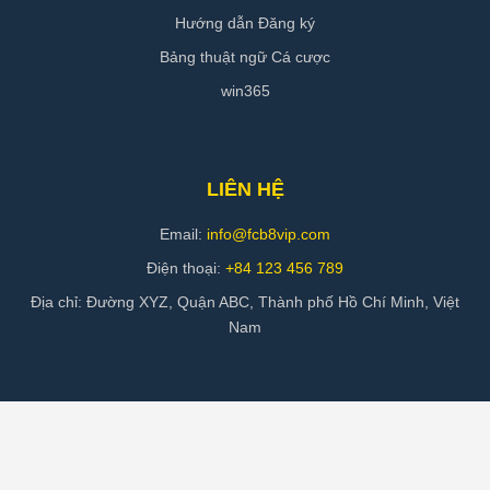
Hướng dẫn Đăng ký
Bảng thuật ngữ Cá cược
win365
LIÊN HỆ
Email:
info@fcb8vip.com
Điện thoại:
+84 123 456 789
Địa chỉ: Đường XYZ, Quận ABC, Thành phố Hồ Chí Minh, Việt
Nam