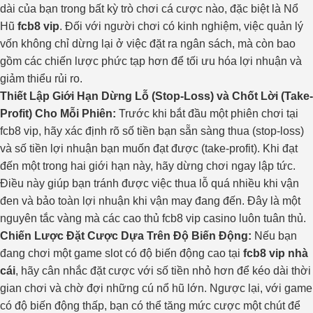
dài của bạn trong bất kỳ trò chơi cá cược nào, đặc biệt là Nổ
Hũ
fcb8 vip
. Đối với người chơi có kinh nghiệm, việc quản lý
vốn không chỉ dừng lại ở việc đặt ra ngân sách, mà còn bao
gồm các chiến lược phức tạp hơn để tối ưu hóa lợi nhuận và
giảm thiểu rủi ro.
Thiết Lập Giới Hạn Dừng Lỗ (Stop-Loss) và Chốt Lời (Take-
Profit) Cho Mỗi Phiên:
Trước khi bắt đầu một phiên chơi tại
fcb8 vip, hãy xác định rõ số tiền bạn sẵn sàng thua (stop-loss)
và số tiền lợi nhuận bạn muốn đạt được (take-profit). Khi đạt
đến một trong hai giới hạn này, hãy dừng chơi ngay lập tức.
Điều này giúp bạn tránh được việc thua lỗ quá nhiều khi vận
đen và bảo toàn lợi nhuận khi vận may đang đến. Đây là một
nguyên tắc vàng mà các cao thủ fcb8 vip casino luôn tuân thủ.
Chiến Lược Đặt Cược Dựa Trên Độ Biến Động:
Nếu bạn
đang chơi một game slot có độ biến động cao tại
fcb8 vip nhà
cái
, hãy cân nhắc đặt cược với số tiền nhỏ hơn để kéo dài thời
gian chơi và chờ đợi những cú nổ hũ lớn. Ngược lại, với game
có độ biến động thấp, bạn có thể tăng mức cược một chút để