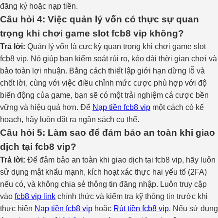
đăng ký hoặc nạp tiền.
Câu hỏi 4: Việc quản lý vốn có thực sự quan
trọng khi chơi game slot fcb8 vip không?
Trả lời:
Quản lý vốn là cực kỳ quan trọng khi chơi game slot
fcb8 vip. Nó giúp bạn kiểm soát rủi ro, kéo dài thời gian chơi và
bảo toàn lợi nhuận. Bằng cách thiết lập giới hạn dừng lỗ và
chốt lời, cùng với việc điều chỉnh mức cược phù hợp với độ
biến động của game, bạn sẽ có một trải nghiệm cá cược bền
vững và hiệu quả hơn. Để
Nạp tiền fcb8 vip
một cách có kế
hoạch, hãy luôn đặt ra ngân sách cụ thể.
Câu hỏi 5: Làm sao để đảm bảo an toàn khi giao
dịch tại fcb8 vip?
Trả lời:
Để đảm bảo an toàn khi giao dịch tại fcb8 vip, hãy luôn
sử dụng mật khẩu mạnh, kích hoạt xác thực hai yếu tố (2FA)
nếu có, và không chia sẻ thông tin đăng nhập. Luôn truy cập
vào
fcb8 vip link
chính thức và kiểm tra kỹ thông tin trước khi
thực hiện
Nạp tiền fcb8 vip
hoặc
Rút tiền fcb8 vip
. Nếu sử dụng