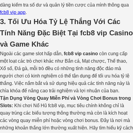
dàng kiểm tra số dư và quản lý tiền cược của mình thông qua
fcb8 vip app
.
3. Tối Ưu Hóa Tỷ Lệ Thắng Với Các
Tính Năng Đặc Biệt Tại fcb8 vip Casino
và Game Khác
Ngoài các game slot hấp dẫn,
fcb8 vip casino
còn cung cấp
một loạt các trò chơi khác như Bắn cá, Mạt chược, Thể thao,
Xổ số, Đá gà, mỗi trò đều có những tính năng độc đáo mà
người chơi có kinh nghiệm có thể tận dụng để tối ưu hóa tỷ lệ
thắng. Việc nắm bắt và sử dụng hiệu quả các tính năng này là
chìa khóa để nâng cao trải nghiệm và lợi nhuận của bạn.
Tận Dụng Vòng Quay Miễn Phí và Vòng Chơi Bonus trong
Slots:
Khi chơi Nổ Hũ fcb8 vip, mục tiêu chính không chỉ là
quay trúng các biểu tượng thông thường mà còn là kích hoạt
các vòng quay miễn phí hoặc vòng chơi bonus. Đây là nơi mà
những khoản thắng lớn thường xuất hiện. Hãy tìm hiểu kỹ cách