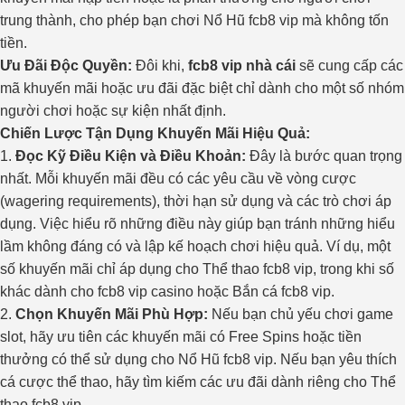
trung thành, cho phép bạn chơi Nổ Hũ fcb8 vip mà không tốn
tiền.
Ưu Đãi Độc Quyền:
Đôi khi,
fcb8 vip nhà cái
sẽ cung cấp các
mã khuyến mãi hoặc ưu đãi đặc biệt chỉ dành cho một số nhóm
người chơi hoặc sự kiện nhất định.
Chiến Lược Tận Dụng Khuyến Mãi Hiệu Quả:
1.
Đọc Kỹ Điều Kiện và Điều Khoản:
Đây là bước quan trọng
nhất. Mỗi khuyến mãi đều có các yêu cầu về vòng cược
(wagering requirements), thời hạn sử dụng và các trò chơi áp
dụng. Việc hiểu rõ những điều này giúp bạn tránh những hiểu
lầm không đáng có và lập kế hoạch chơi hiệu quả. Ví dụ, một
số khuyến mãi chỉ áp dụng cho Thể thao fcb8 vip, trong khi số
khác dành cho fcb8 vip casino hoặc Bắn cá fcb8 vip.
2.
Chọn Khuyến Mãi Phù Hợp:
Nếu bạn chủ yếu chơi game
slot, hãy ưu tiên các khuyến mãi có Free Spins hoặc tiền
thưởng có thể sử dụng cho Nổ Hũ fcb8 vip. Nếu bạn yêu thích
cá cược thể thao, hãy tìm kiếm các ưu đãi dành riêng cho Thể
thao fcb8 vip.