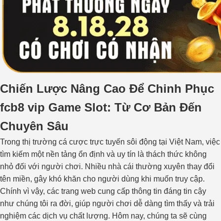
Chiến Lược Nâng Cao Để Chinh Phục
fcb8 vip Game Slot: Từ Cơ Bản Đến
Chuyên Sâu
Trong thị trường cá cược trực tuyến sôi động tại Việt Nam, việc
tìm kiếm một nền tảng ổn định và uy tín là thách thức không
nhỏ đối với người chơi. Nhiều nhà cái thường xuyên thay đổi
tên miền, gây khó khăn cho người dùng khi muốn truy cập.
Chính vì vậy, các trang web cung cấp thông tin đáng tin cậy
như chúng tôi ra đời, giúp người chơi dễ dàng tìm thấy và trải
nghiệm các dịch vụ chất lượng. Hôm nay, chúng ta sẽ cùng