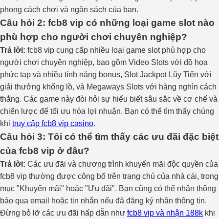
phong cách chơi và ngân sách của bạn.
Câu hỏi 2: fcb8 vip có những loại game slot nào
phù hợp cho người chơi chuyên nghiệp?
Trả lời:
fcb8 vip cung cấp nhiều loại game slot phù hợp cho
người chơi chuyên nghiệp, bao gồm Video Slots với đồ họa
phức tạp và nhiều tính năng bonus, Slot Jackpot Lũy Tiến với
giải thưởng khổng lồ, và Megaways Slots với hàng nghìn cách
thắng. Các game này đòi hỏi sự hiểu biết sâu sắc về cơ chế và
chiến lược để tối ưu hóa lợi nhuận. Bạn có thể tìm thấy chúng
khi
truy cập fcb8 vip casino
.
Câu hỏi 3: Tôi có thể tìm thấy các ưu đãi đặc biệt
của fcb8 vip ở đâu?
Trả lời:
Các ưu đãi và chương trình khuyến mãi độc quyền của
fcb8 vip thường được công bố trên trang chủ của nhà cái, trong
mục "Khuyến mãi" hoặc "Ưu đãi". Bạn cũng có thể nhận thông
báo qua email hoặc tin nhắn nếu đã đăng ký nhận thông tin.
Đừng bỏ lỡ các ưu đãi hấp dẫn như
fcb8 vip và nhận 188k
khi