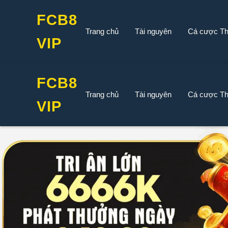
FCB8
Trang chủ
Tài nguyên
Cá cược Th
VIP
FCB8
Trang chủ
Tài nguyên
Cá cược Th
VIP