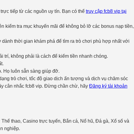
 trực tiếp từ các nguồn uy tín. Bạn có thể
truy cập fcb8 vip tại
yên kiểm tra mục khuyến mãi để không bỏ lỡ các bonus nạp tiền,
dành thời gian khám phá để tìm ra trò chơi phù hợp nhất với
ải trí, không phải là cách để kiếm tiền nhanh chóng.
t.
. Họ luôn sẵn sàng giúp đỡ.
ạng trò chơi, tốc độ giao dịch ấn tượng và dịch vụ chăm sóc
hãy cân nhắc fcb8 vip. Đừng chần chừ, hãy
Đăng ký tài khoản
ư Thể thao, Casino trực tuyến, Bắn cá, Nổ hũ, Đá gà, Xổ số và
ên nghiệp.