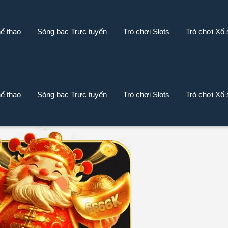
ể thao
Sòng bạc Trực tuyến
Trò chơi Slots
Trò chơi Xổ 
ể thao
Sòng bạc Trực tuyến
Trò chơi Slots
Trò chơi Xổ 