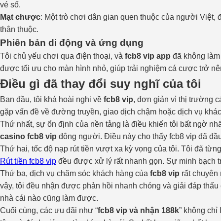
vé số.
Mạt chược
: Một trò chơi dân gian quen thuộc của người Việt,
thân thuộc.
Phiên bản di động và ứng dụng
Tôi chủ yếu chơi qua điện thoại, và
fcb8 vip app
đã không làm 
được tối ưu cho màn hình nhỏ, giúp trải nghiệm cá cược trở nên
Điều gì đã thay đổi suy nghĩ của tôi
Ban đầu, tôi khá hoài nghi về
fcb8 vip
, đơn giản vì thị trường 
gặp vấn đề về đường truyền, giao dịch chậm hoặc dịch vụ khách 
Thứ nhất, sự ổn định của nền tảng là điều khiến tôi bất ngờ nhất
casino fcb8 vip
đông người. Điều này cho thấy fcb8 vip đã đầu
Thứ hai, tốc độ nạp rút tiền vượt xa kỳ vọng của tôi. Tôi đã từ
Rút tiền fcb8 vip
đều được xử lý rất nhanh gọn. Sự minh bạch tr
Thứ ba, dịch vụ chăm sóc khách hàng của
fcb8 vip
rất chuyên 
vậy, tôi đều nhận được phản hồi nhanh chóng và giải đáp thấu 
nhà cái nào cũng làm được.
Cuối cùng, các ưu đãi như “
fcb8 vip và nhận 188k
” không chỉ