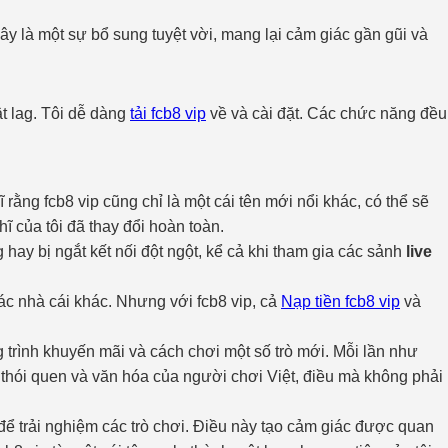
ây là một sự bổ sung tuyệt vời, mang lại cảm giác gần gũi và
t lag. Tôi dễ dàng
tải fcb8 vip
về và cài đặt. Các chức năng đều
 rằng fcb8 vip cũng chỉ là một cái tên mới nổi khác, có thể sẽ
ĩ của tôi đã thay đổi hoàn toàn.
g hay bị ngắt kết nối đột ngột, kể cả khi tham gia các sảnh
live
các nhà cái khác. Nhưng với fcb8 vip, cả
Nạp tiền fcb8 vip
và
g trình khuyến mãi và cách chơi một số trò mới. Mỗi lần như
 thói quen và văn hóa của người chơi Việt, điều mà không phải
ó để trải nghiệm các trò chơi. Điều này tạo cảm giác được quan