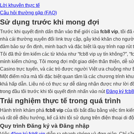
Lời khuyên thực tế
Câu hỏi thường gặp (FAQ)
Sử dụng trước khi mong đợi
Trước khi quyết định dấn thân vào thế giới của
fcb8 vip
, tôi đ
nhà cái thường xuyên đổi link truy cập, gây khó khăn cho người
đảm bảo sự ổn định, minh bạch và đặc biệt là quy trình nạp rút 
Tôi đã thử tìm kiếm các từ khóa như “fcb8 vip uy tín không?”, “
mình kiểm chứng. Tôi mong đợi một giao diện thân thiện, dễ sử d
Casino trực tuyến, và các trò được người Việt ưa chuộng như 
Một điểm nữa mà tôi đặc biệt quan tâm là các chương trình khu
khá hấp dẫn. Liệu nó có thực sự dễ dàng nhận được như lời 
trong đầu tôi trước khi tôi quyết định nhấn vào nút
Đăng ký fcb8
Trải nghiệm thực tế trong quá trình
Hành trình khám phá
fcb8 vip
của tôi bắt đầu bằng việc tìm kiế
và rất dễ điều hướng, kể cả khi tôi sử dụng trên điện thoại di đ
Quy trình Đăng ký và Đăng nhập
Việc
đăng ký fcb8 vip
diễn ra nhanh chóng và đơn giản. Chỉ cần 