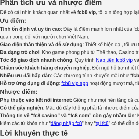
Phân tích ưu và nhược điểm
Để có cái nhìn khách quan nhất về
fcb8 vip
, tôi xin tổng hợp 
Ưu điểm:
Tính ổn định và uy tín cao
: Đây là điểm mạnh lớn nhất của fcb
quan trọng đối với người chơi Việt Nam.
Giao diện thân thiện và dễ sử dụng
: Thiết kế hiện đại, tối ư
Đa dạng trò chơi
: Kho game phong phú từ Thể thao, Casino t
Tốc độ giao dịch nhanh chóng
: Quy trình
Nạp tiền fcb8 vip
v
Chăm sóc khách hàng chuyên nghiệp
: Đội ngũ hỗ trợ nhiệt
Nhiều ưu đãi hấp dẫn
: Các chương trình khuyến mãi như “
fc
Hỗ trợ ứng dụng di động
:
fcb8 vip app
hoạt động mượt mà, tiệ
Nhược điểm:
Phụ thuộc vào kết nối internet
: Giống như mọi nền tảng cá cư
Có thể gây nghiện
: Mặc dù đây không phải là nhược điểm của 
Thông tin về “fc8 casino” và “fc8.com” còn gây nhầm lẫn
:
kiếm các từ khóa như “
đăng nhập fc8
” hay “
tại fc8
” có thể dẫn 
Lời khuyên thực tế