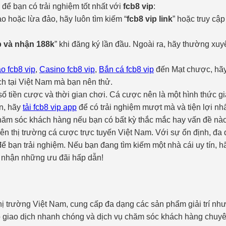
 để bạn có trải nghiệm tốt nhất với
fcb8 vip
:
ạo hoặc lừa đảo, hãy luôn tìm kiếm “
fcb8 vip link
” hoặc truy cập
p và nhận 188k
” khi đăng ký lần đầu. Ngoài ra, hãy thường xu
o fcb8 vip
,
Casino fcb8 vip
,
Bắn cá fcb8 vip
đến Mạt chược, hãy 
ích tại Việt Nam mà bạn nên thử.
 số tiền cược và thời gian chơi. Cá cược nên là một hình thức gi
n, hãy
tải fcb8 vip app
để có trải nghiệm mượt mà và tiện lợi nhấ
hăm sóc khách hàng nếu bạn có bất kỳ thắc mắc hay vấn đề nào
n thị trường cá cược trực tuyến Việt Nam. Với sự ổn định, đa d
ể bạn trải nghiệm. Nếu bạn đang tìm kiếm một nhà cái uy tín, 
và nhận những ưu đãi hấp dẫn!
thị trường Việt Nam, cung cấp đa dạng các sản phẩm giải trí nh
 độ giao dịch nhanh chóng và dịch vụ chăm sóc khách hàng chuy