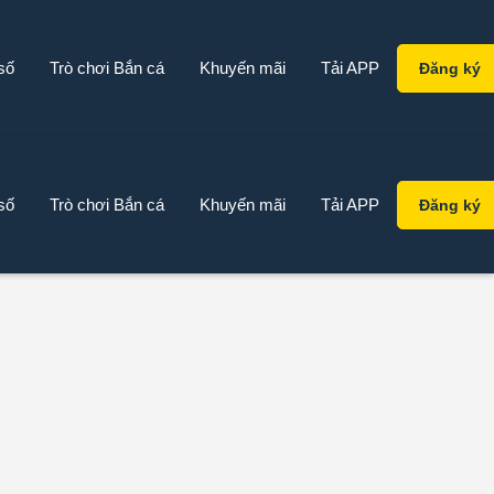
số
Trò chơi Bắn cá
Khuyến mãi
Tải APP
Đăng ký
số
Trò chơi Bắn cá
Khuyến mãi
Tải APP
Đăng ký