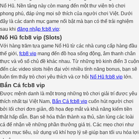
Nổ Hũ. Nền tảng này còn mang đến một thư viện trò chơi
phong phú, đáp ứng mọi sở thích của người chơi Việt. Dưới
đây là các danh mục game nổi bật mà bạn có thể trải nghiệm
sau khi
đăng nhập fcb8 vip
:
Nổ Hũ fcb8 vip (Slots)
Với hàng trăm tựa game Nổ Hũ từ các nhà cung cấp hàng đầu
thế giới,
fcb8 vip
mang đến đồ họa sống động, âm thanh chân
thực và vô số chủ đề khác nhau. Từ những trò kinh điển 3 cuộn
đến các video slots hiện đại với nhiều tính năng bonus, bạn sẽ
luôn tìm thấy trò chơi yêu thích và cơ hội
Nổ Hũ fcb8 vip
lớn.
Bắn Cá fcb8 vip
Được mệnh danh là một trong những trò chơi giải trí được yêu
thích nhất tại Việt Nam,
Bắn Cá fcb8 vip
cuốn hút người chơi
bởi lối chơi đơn giản, đồ họa đẹp mắt và khả năng kiếm tiền
thật hấp dẫn. Bạn sẽ hóa thân thành xạ thủ, săn lùng các loài
cá để nhận về những phần thưởng giá trị. Các mẹo chơi như
chọn mục tiêu, sử dụng vũ khí hợp lý sẽ giúp bạn tối ưu hóa lợi