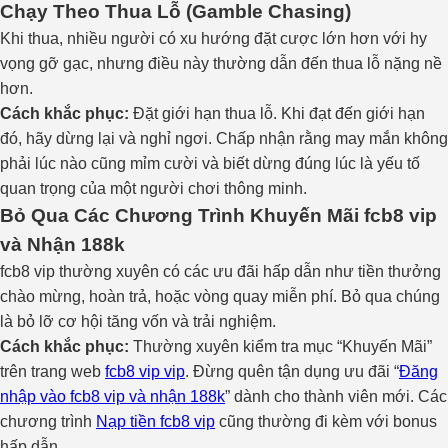
Chạy Theo Thua Lỗ (Gamble Chasing)
Khi thua, nhiều người có xu hướng đặt cược lớn hơn với hy
vọng gỡ gạc, nhưng điều này thường dẫn đến thua lỗ nặng nề
hơn.
Cách khắc phục:
Đặt giới hạn thua lỗ. Khi đạt đến giới hạn
đó, hãy dừng lại và nghỉ ngơi. Chấp nhận rằng may mắn không
phải lúc nào cũng mỉm cười và biết dừng đúng lúc là yếu tố
quan trọng của một người chơi thông minh.
Bỏ Qua Các Chương Trình Khuyến Mãi fcb8 vip
và Nhận 188k
fcb8 vip thường xuyên có các ưu đãi hấp dẫn như tiền thưởng
chào mừng, hoàn trả, hoặc vòng quay miễn phí. Bỏ qua chúng
là bỏ lỡ cơ hội tăng vốn và trải nghiệm.
Cách khắc phục:
Thường xuyên kiểm tra mục “Khuyến Mãi”
trên trang web
fcb8 vip vip
. Đừng quên tận dụng ưu đãi “
Đăng
nhập vào fcb8 vip và nhận 188k
” dành cho thành viên mới. Các
chương trình
Nạp tiền fcb8 vip
cũng thường đi kèm với bonus
hấp dẫn.