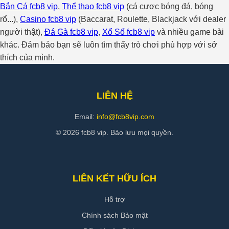
Bắn Cá fcb8 vip
,
Thể thao fcb8 vip
(cá cược bóng đá, bóng
rổ...),
Casino fcb8 vip
(Baccarat, Roulette, Blackjack với dealer
người thật),
Đá Gà fcb8 vip
,
Xổ Số fcb8 vip
và nhiều game bài
khác. Đảm bảo bạn sẽ luôn tìm thấy trò chơi phù hợp với sở
thích của mình.
LIÊN HỆ
Email:
info@fcb8vip.com
© 2026 fcb8 vip. Bảo lưu mọi quyền.
LIÊN KẾT HỮU ÍCH
Hỗ trợ
Chính sách Bảo mật