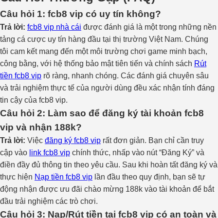
Câu hỏi 1: fcb8 vip có uy tín không?
Trả lời:
fcb8 vip nhà cái
được đánh giá là một trong những nền
tảng cá cược uy tín hàng đầu tại thị trường Việt Nam. Chúng
tôi cam kết mang đến một môi trường chơi game minh bạch,
công bằng, với hệ thống bảo mật tiên tiến và chính sách
Rút
tiền fcb8 vip
rõ ràng, nhanh chóng. Các đánh giá chuyên sâu
và trải nghiệm thực tế của người dùng đều xác nhận tính đáng
tin cậy của fcb8 vip.
Câu hỏi 2: Làm sao để đăng ký tài khoản fcb8
vip và nhận 188k?
Trả lời:
Việc
đăng ký fcb8 vip
rất đơn giản. Bạn chỉ cần truy
cập vào
link fcb8 vip
chính thức, nhấp vào nút “Đăng Ký” và
điền đầy đủ thông tin theo yêu cầu. Sau khi hoàn tất đăng ký và
thực hiện
Nạp tiền fcb8 vip
lần đầu theo quy định, bạn sẽ tự
động nhận được ưu đãi chào mừng 188k vào tài khoản để bắt
đầu trải nghiệm các trò chơi.
Câu hỏi 3: Nạp/Rút tiền tại fcb8 vip có an toàn và