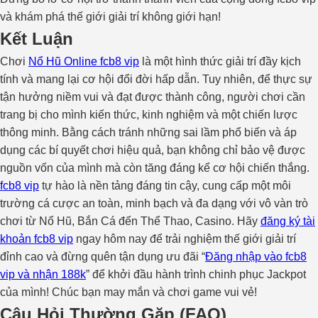
và khám phá thế giới giải trí không giới hạn!
Kết Luận
Chơi
Nổ Hũ Online fcb8 vip
là một hình thức giải trí đầy kịch
tính và mang lại cơ hội đổi đời hấp dẫn. Tuy nhiên, để thực sự
tận hưởng niềm vui và đạt được thành công, người chơi cần
trang bị cho mình kiến thức, kinh nghiệm và một chiến lược
thông minh. Bằng cách tránh những sai lầm phổ biến và áp
dụng các bí quyết chơi hiệu quả, bạn không chỉ bảo vệ được
nguồn vốn của mình mà còn tăng đáng kể cơ hội chiến thắng.
fcb8 vip
tự hào là nền tảng đáng tin cậy, cung cấp một môi
trường cá cược an toàn, minh bạch và đa dạng với vô vàn trò
chơi từ Nổ Hũ, Bắn Cá đến Thể Thao, Casino. Hãy
đăng ký tài
khoản fcb8 vip
ngay hôm nay để trải nghiệm thế giới giải trí
đỉnh cao và đừng quên tận dụng ưu đãi “
Đăng nhập vào fcb8
vip và nhận 188k
” để khởi đầu hành trình chinh phục Jackpot
của mình! Chúc bạn may mắn và chơi game vui vẻ!
Câu Hỏi Thường Gặp (FAQ)