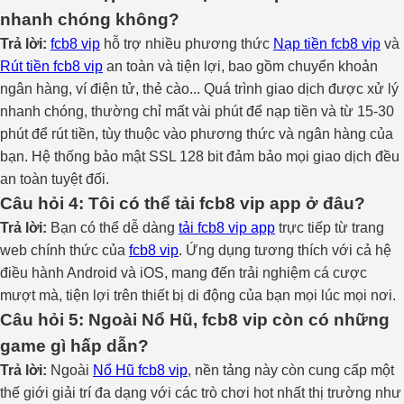
nhanh chóng không?
Trả lời:
fcb8 vip
hỗ trợ nhiều phương thức
Nạp tiền fcb8 vip
và
Rút tiền fcb8 vip
an toàn và tiện lợi, bao gồm chuyển khoản
ngân hàng, ví điện tử, thẻ cào... Quá trình giao dịch được xử lý
nhanh chóng, thường chỉ mất vài phút để nạp tiền và từ 15-30
phút để rút tiền, tùy thuộc vào phương thức và ngân hàng của
bạn. Hệ thống bảo mật SSL 128 bit đảm bảo mọi giao dịch đều
an toàn tuyệt đối.
Câu hỏi 4: Tôi có thể tải fcb8 vip app ở đâu?
Trả lời:
Bạn có thể dễ dàng
tải fcb8 vip app
trực tiếp từ trang
web chính thức của
fcb8 vip
. Ứng dụng tương thích với cả hệ
điều hành Android và iOS, mang đến trải nghiệm cá cược
mượt mà, tiện lợi trên thiết bị di động của bạn mọi lúc mọi nơi.
Câu hỏi 5: Ngoài Nổ Hũ, fcb8 vip còn có những
game gì hấp dẫn?
Trả lời:
Ngoài
Nổ Hũ fcb8 vip
, nền tảng này còn cung cấp một
thế giới giải trí đa dạng với các trò chơi hot nhất thị trường như