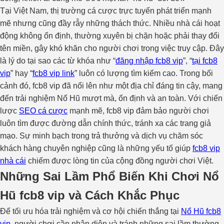
Tại Việt Nam, thị trường cá cược trực tuyến phát triển mạnh
mẽ nhưng cũng đầy rẫy những thách thức. Nhiều nhà cái hoạt
động không ổn định, thường xuyên bị chặn hoặc phải thay đổi
tên miền, gây khó khăn cho người chơi trong việc truy cập. Đây
là lý do tại sao các từ khóa như “
đăng nhập fcb8 vip
”, “
tại fcb8
vip
” hay “
fcb8 vip link
” luôn có lượng tìm kiếm cao. Trong bối
cảnh đó, fcb8 vip đã nổi lên như một địa chỉ đáng tin cậy, mang
đến trải nghiệm Nổ Hũ mượt mà, ổn định và an toàn. Với chiến
lược
SEO cá cược
mạnh mẽ, fcb8 vip đảm bảo người chơi
luôn tìm được đường dẫn chính thức, tránh xa các trang giả
mạo. Sự minh bạch trong trả thưởng và dịch vụ chăm sóc
khách hàng chuyên nghiệp cũng là những yếu tố giúp
fcb8 vip
nhà cái
chiếm được lòng tin của cộng đồng người chơi Việt.
Những Sai Lầm Phổ Biến Khi Chơi Nổ
Hũ fcb8 vip và Cách Khắc Phục
Để tối ưu hóa trải nghiệm và cơ hội chiến thắng tại
Nổ Hũ fcb8
vip
, người chơi cần nhận diện và tránh những sai lầm thường