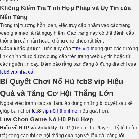
Không Kiểm Tra Tính Hợp Pháp và Uy Tín của
Nền Tảng
Trong thị trường hỗn loạn, việc truy cập nhầm vào các trang
web giả mạo là rất nguy hiểm. Các trang này có thể đánh cắp
thông tin cá nhân hoặc không cho phép rút tiền.
Cách khắc phục:
Luôn truy cập
fcb8 vip
thông qua các đường
link chính thức được cung cấp trên trang web uy tín hoặc từ
các nguồn tin cậy. Đảm bảo rằng bạn đang ở đúng địa chỉ của
fcb8 vip nhà cái
.
Bí Quyết Chơi Nổ Hũ fcb8 vip Hiệu
Quả và Tăng Cơ Hội Thắng Lớn
Ngoài việc tránh các sai lầm, áp dụng những bí quyết sau sẽ
giúp bạn chơi
fcb8 vip nổ hũ online
hiệu quả hơn:
Lựa Chọn Game Nổ Hũ Phù Hợp
Hiểu về RTP và Volatility:
RTP (Return To Player - Tỷ lệ hoàn
trả) càng cao thì cơ hội thắng của bạn về lâu dài càng tốt.