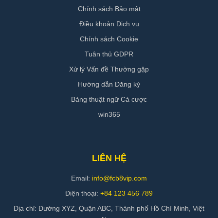
Chính sách Bảo mật
Điều khoản Dịch vụ
Chính sách Cookie
Tuân thủ GDPR
Xử lý Vấn đề Thường gặp
Hướng dẫn Đăng ký
Bảng thuật ngữ Cá cược
win365
LIÊN HỆ
Email:
info@fcb8vip.com
Điện thoại:
+84 123 456 789
Địa chỉ: Đường XYZ, Quận ABC, Thành phố Hồ Chí Minh, Việt