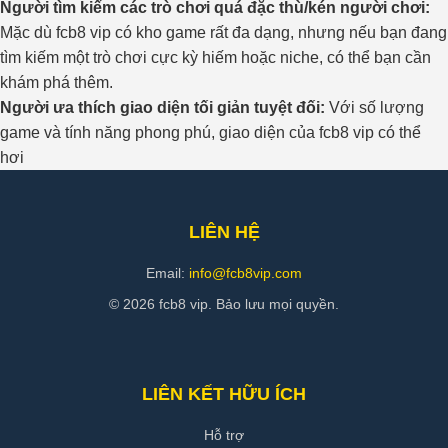
Người tìm kiếm các trò chơi quá đặc thù/kén người chơi:
Mặc dù fcb8 vip có kho game rất đa dạng, nhưng nếu bạn đang
tìm kiếm một trò chơi cực kỳ hiếm hoặc niche, có thể bạn cần
khám phá thêm.
Người ưa thích giao diện tối giản tuyệt đối:
Với số lượng
game và tính năng phong phú, giao diện của fcb8 vip có thể
hơi
LIÊN HỆ
Email:
info@fcb8vip.com
© 2026 fcb8 vip. Bảo lưu mọi quyền.
LIÊN KẾT HỮU ÍCH
Hỗ trợ