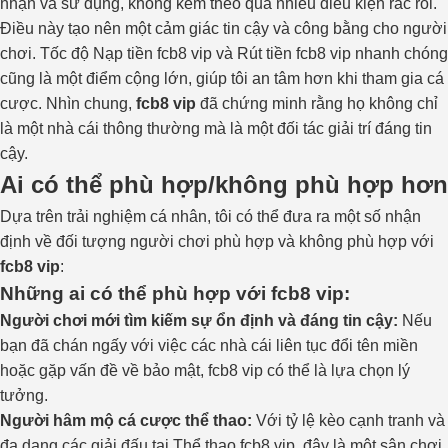
nhận và sử dụng, không kèm theo quá nhiều điều kiện rắc rối.
Điều này tạo nên một cảm giác tin cậy và công bằng cho người
chơi. Tốc độ Nạp tiền fcb8 vip và Rút tiền fcb8 vip nhanh chóng
cũng là một điểm cộng lớn, giúp tôi an tâm hơn khi tham gia cá
cược. Nhìn chung,
fcb8 vip
đã chứng minh rằng họ không chỉ
là một nhà cái thông thường mà là một đối tác giải trí đáng tin
cậy.
Ai có thể phù hợp/không phù hợp hơn
Dựa trên trải nghiệm cá nhân, tôi có thể đưa ra một số nhận
định về đối tượng người chơi phù hợp và không phù hợp với
fcb8 vip
:
Những ai có thể phù hợp với fcb8 vip:
Người chơi mới tìm kiếm sự ổn định và đáng tin cậy:
Nếu
bạn đã chán ngấy với việc các nhà cái liên tục đổi tên miền
hoặc gặp vấn đề về bảo mật, fcb8 vip có thể là lựa chọn lý
tưởng.
Người hâm mộ cá cược thể thao:
Với tỷ lệ kèo cạnh tranh và
đa dạng các giải đấu tại Thể thao fcb8 vip, đây là một sân chơi